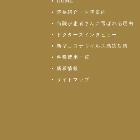
HOME
院長紹介・医院案内
当院が患者さんに選ばれる理由
ドクターズインタビュー
新型コロナウイルス感染対策
各種費用一覧
新着情報
サイトマップ