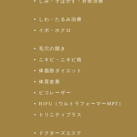
しみ・そばかす・肝斑治療
しわ・たるみ治療
イボ・ホクロ
毛穴の開き
ニキビ・ニキビ痕
体脂肪ダイエット
体質改善
ピコレーザー
HIFU（ウルトラフォーマーMPT）
トリニティプラス
ドクターズエステ