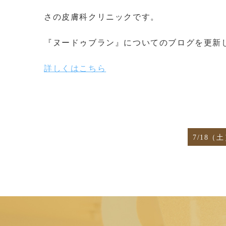
さの皮膚科クリニックです。
『
ヌードゥブラン
』についてのブログを更新
詳しくはこちら