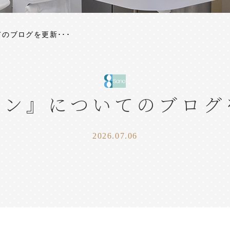
のブログを更新･･･
ラン』についてのブログ
2026.07.06