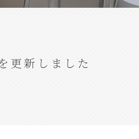
を更新しました