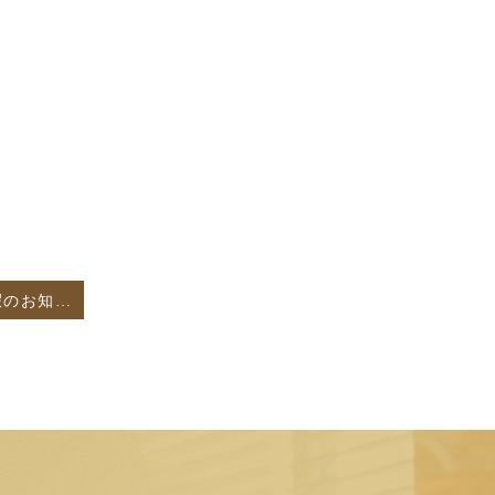
今年の夏季休暇のお知らせです📣