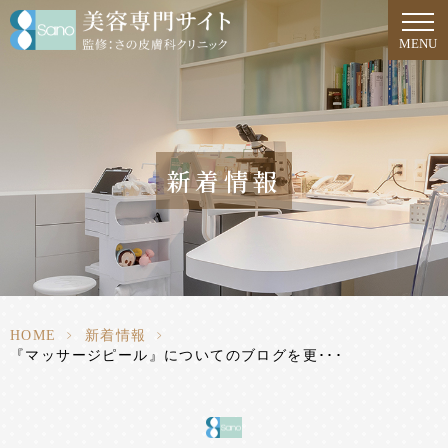
MENU
新着情報
HOME
>
新着情報
>
『マッサージピール』についてのブログを更･･･