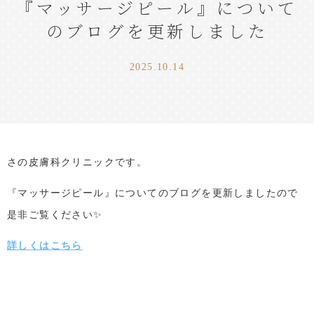
『マッサージピール』について
のブログを更新しました
2025.10.14
さの皮膚科クリニックです。
『マッサージピール』についてのブログを
更新しましたので
是非ご覧ください✨
詳しくはこちら