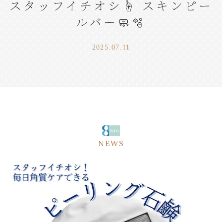
スタッフイチオシ☝️ スキンピー
ルバー🧼🫧
2025.07.11
NEWS