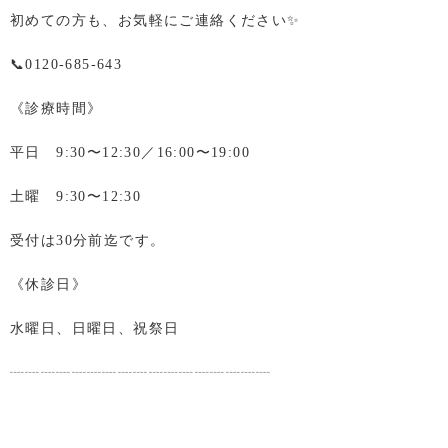
初めての方も、お気軽にご連絡ください✨
📞0120-685-643
《診療時間》
平日 9:30〜12:30／16:00〜19:00
土曜 9:30〜12:30
受付は30分前迄です。
《休診日》
水曜日、日曜日、祝祭日
┈┈┈┈┈┈┈┈┈┈┈┈┈┈┈┈┈