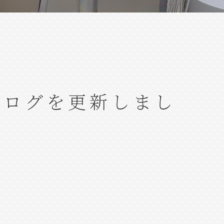
ブログを更新しまし