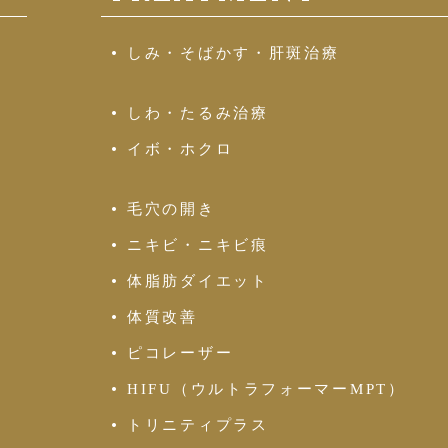
しみ・そばかす・肝斑治療
しわ・たるみ治療
イボ・ホクロ
毛穴の開き
ニキビ・ニキビ痕
体脂肪ダイエット
体質改善
ピコレーザー
HIFU（ウルトラフォーマーMPT）
トリニティプラス