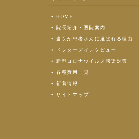
HOME
院長紹介・医院案内
当院が患者さんに選ばれる理由
ドクターズインタビュー
新型コロナウイルス感染対策
各種費用一覧
新着情報
サイトマップ