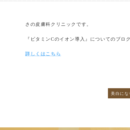
さの皮膚科クリニックです。
『ビタミンCのイオン導入』についてのブロ
詳しくはこちら