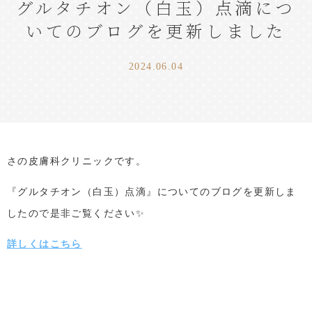
グルタチオン（白玉）点滴につ
いてのブログを更新しました
2024.06.04
さの皮膚科クリニックです。
『
グルタチオン（白玉）点滴
』についてのブログを更新しま
したので是非ご覧ください✨
詳しくはこちら