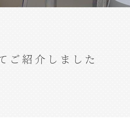
てご紹介しました