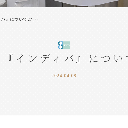
バ』についてご･･･
の『インディバ』につい
2024.04.08