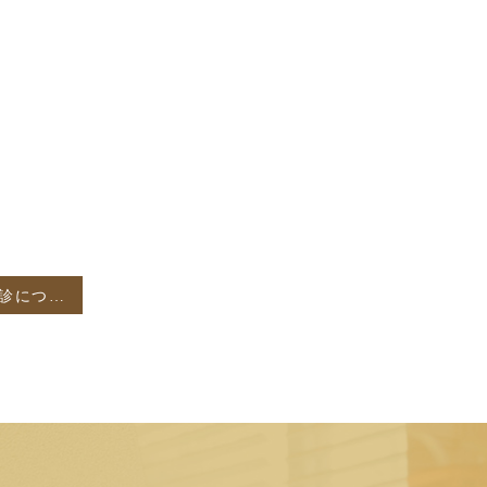
GW期間中の休診について