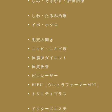
しみ・そばかす・肝斑治療
しわ・たるみ治療
イボ・ホクロ
毛穴の開き
ニキビ・ニキビ痕
体脂肪ダイエット
体質改善
ピコレーザー
HIFU（ウルトラフォーマーMPT）
トリニティプラス
ドクターズエステ