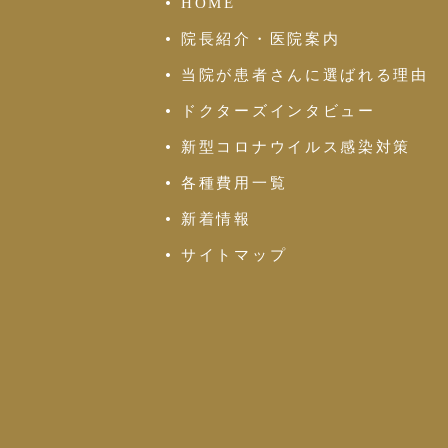
HOME
院長紹介・医院案内
当院が患者さんに選ばれる理由
ドクターズインタビュー
新型コロナウイルス感染対策
各種費用一覧
新着情報
サイトマップ