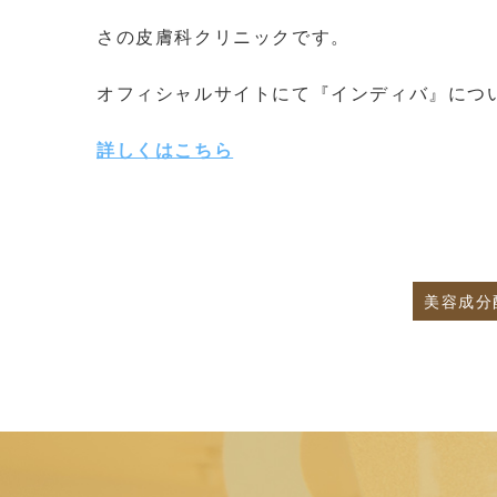
さの皮膚科クリニックです。
オフィシャルサイトにて『インディバ』につ
詳しくはこちら