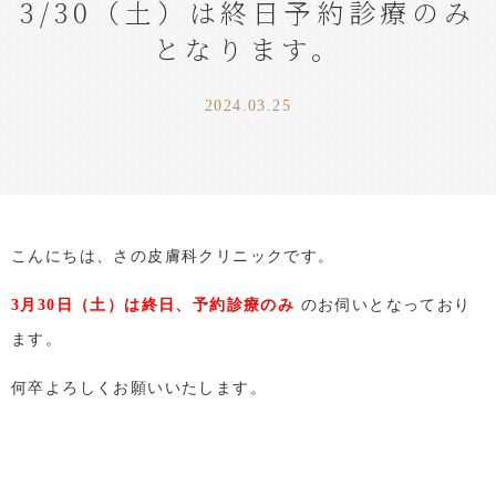
3/30（土）は終日予約診療のみ
となります。
2024.03.25
こんにちは、さの皮膚科クリニックです。
3月30日（土）は終日、予約診療のみ
のお伺いとなっており
ます。
何卒よろしくお願いいたします。